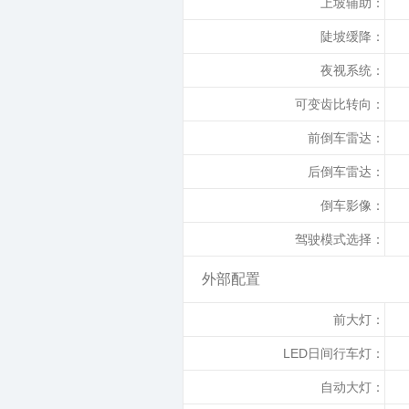
上坡辅助：
陡坡缓降：
夜视系统：
可变齿比转向：
前倒车雷达：
后倒车雷达：
倒车影像：
驾驶模式选择：
外部配置
前大灯：
LED日间行车灯：
自动大灯：