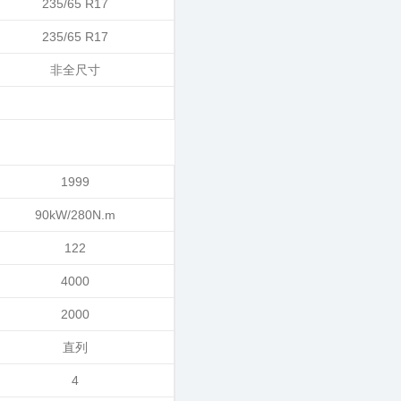
235/65 R17
235/65 R17
非全尺寸
1999
90kW/280N.m
122
4000
2000
直列
4