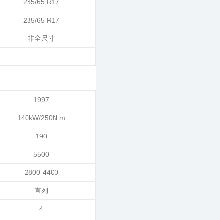
235/65 R17
235/65 R17
非全尺寸
1997
140kW/250N.m
190
5500
2800-4400
直列
4