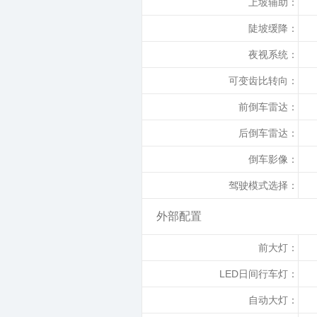
上坡辅助：
陡坡缓降：
夜视系统：
可变齿比转向：
前倒车雷达：
后倒车雷达：
倒车影像：
驾驶模式选择：
外部配置
前大灯：
LED日间行车灯：
自动大灯：