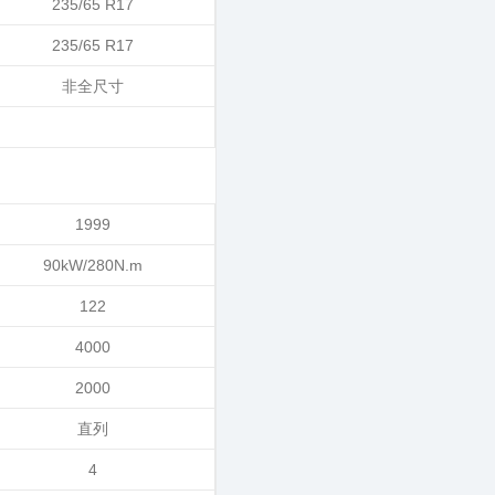
235/65 R17
235/65 R17
非全尺寸
1999
90kW/280N.m
122
4000
2000
直列
4