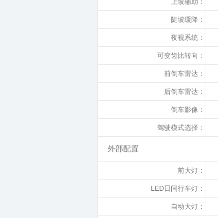
上坡辅助：
陡坡缓降：
夜视系统：
可变齿比转向：
前倒车雷达：
后倒车雷达：
倒车影像：
驾驶模式选择：
外部配置
前大灯：
LED日间行车灯：
自动大灯：