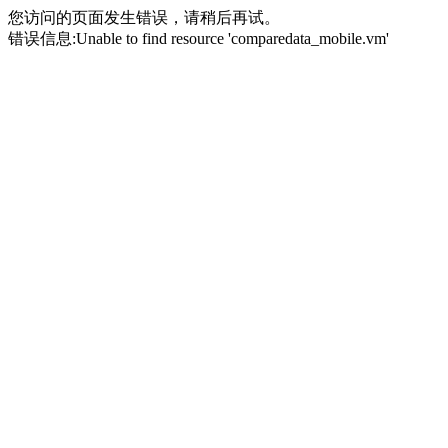
您访问的页面发生错误，请稍后再试。
错误信息:Unable to find resource 'comparedata_mobile.vm'